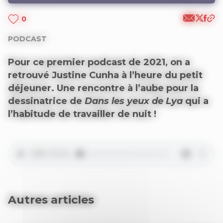
0
PODCAST
Pour ce premier podcast de 2021, on a
retrouvé Justine Cunha à l’heure du petit
déjeuner. Une rencontre à l’aube pour la
dessinatrice de
Dans les yeux de Lya
qui a
l’habitude de travailler de nuit !
Autres articles