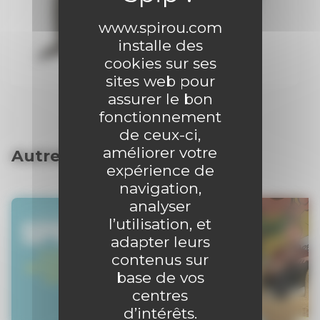
www.spirou.com
installe des
cookies sur ses
sites web pour
assurer le bon
fonctionnement
de ceux-ci,
améliorer votre
Autres articles
expérience de
navigation,
analyser
l’utilisation, et
adapter leurs
contenus sur
base de vos
centres
d’intérêts.