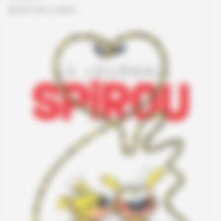
gestion des cookies