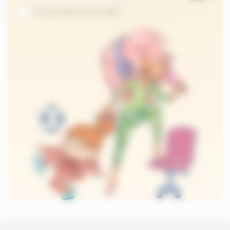
Je suis abonné au site