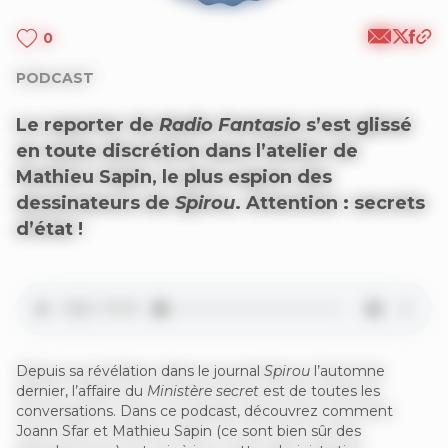
0
PODCAST
Le reporter de
Radio Fantasio
s’est glissé
en toute discrétion dans l’atelier de
Mathieu Sapin, le plus espion des
dessinateurs de
Spirou
. Attention : secrets
d’état !
Depuis sa révélation dans le journal
Spirou
l’automne
dernier, l’affaire du
Ministère secret
est de toutes les
conversations. Dans ce podcast, découvrez comment
Joann Sfar et Mathieu Sapin (ce sont bien sûr des