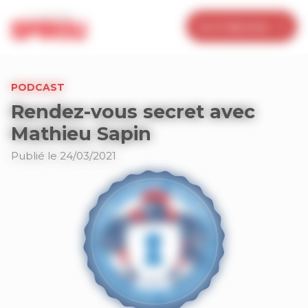
Panneau de gestion des cookies
Je m’abonne
PODCAST
Rendez-vous secret avec
Mathieu Sapin
Publié le 24/03/2021