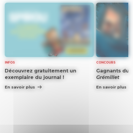
INFOS
CONCOURS
Découvrez gratuitement un
Gagnants du 
exemplaire du journal !
Grémillet
En savoir plus
En savoir plus