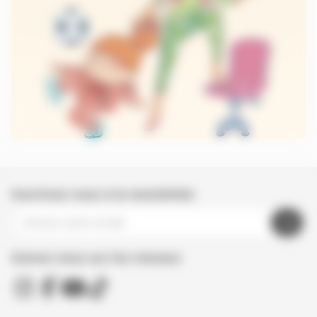
Inscrivez-vous à la newsletter
Suivez nous sur les réseaux