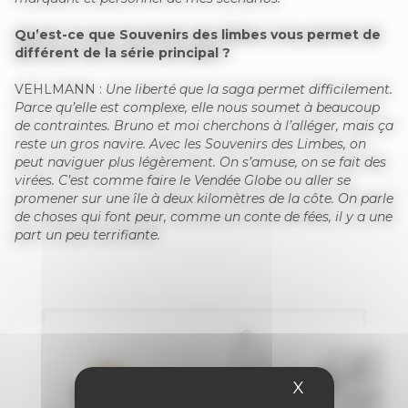
Qu’est-ce que Souvenirs des limbes vous permet de
différent de la série principal ?
VEHLMANN :
Une liberté que la saga permet difficilement.
Parce qu’elle est complexe, elle nous soumet à beaucoup
de contraintes. Bruno et moi cherchons à l’alléger, mais ça
reste un gros navire. Avec les Souvenirs des Limbes, on
peut naviguer plus légèrement. On s’amuse, on se fait des
virées. C’est comme faire le Vendée Globe ou aller se
promener sur une île à deux kilomètres de la côte. On parle
de choses qui font peur, comme un conte de fées, il y a une
part un peu terrifiante.
X
Masquer le 