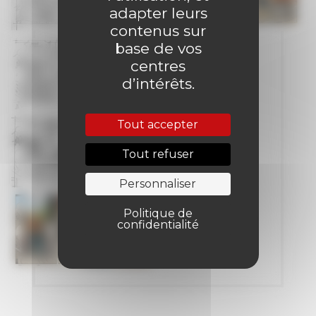
adapter leurs
contenus sur
base de vos
centres
d’intérêts.
Tout accepter
Tout refuser
Personnaliser
Politique de
confidentialité