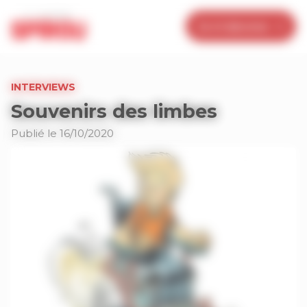
Panneau de gestion des cookies
Je m’abonne
INTERVIEWS
Souvenirs des limbes
Publié le 16/10/2020