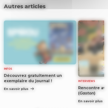
Autres articles
INFOS
Découvrez gratuitement un
exemplaire du journal !
INTERVIEWS
Rencontre ave
En savoir plus
(
Gaston
)
En savoir plus