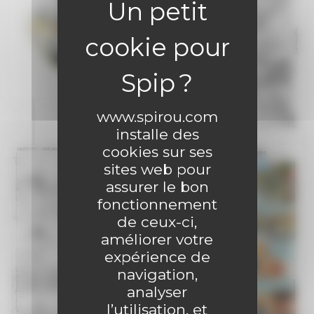
www.spirou.com
installe des
cookies sur ses
sites web pour
assurer le bon
fonctionnement
de ceux-ci,
améliorer votre
expérience de
navigation,
analyser
l’utilisation, et