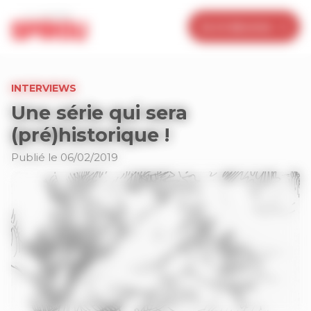
Panneau de gestion des cookies
Je m’abonne
INTERVIEWS
Une série qui sera
(pré)historique !
Publié le 06/02/2019