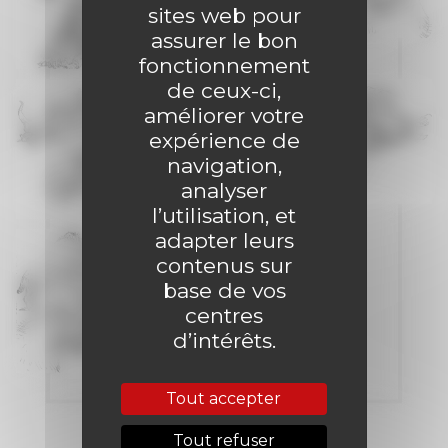
sites web pour
assurer le bon
fonctionnement
de ceux-ci,
améliorer votre
expérience de
navigation,
analyser
l’utilisation, et
adapter leurs
contenus sur
base de vos
centres
d’intérêts.
Tout accepter
Tout refuser