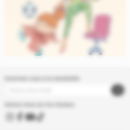
Inscrivez-vous à la newsletter
Suivez nous sur les réseaux