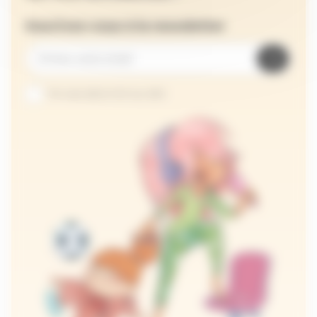
Inscrivez-vous à la newsletter
Je suis abonné au site