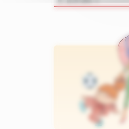
En savoir plus