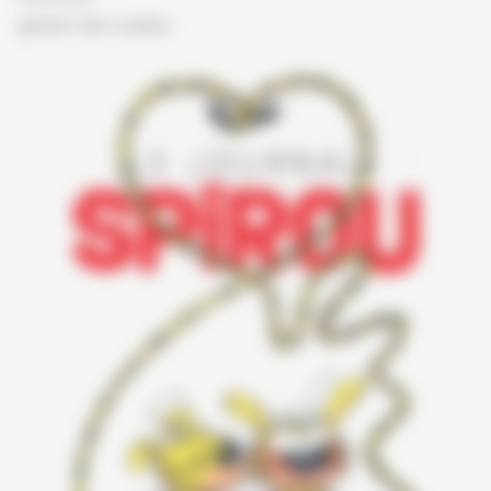
gestion des cookies