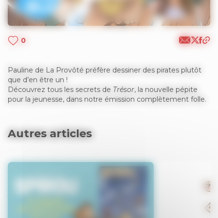
0
Pauline de La Provôté préfère dessiner des pirates plutôt
que d’en être un !
Découvrez tous les secrets de
Trésor
, la nouvelle pépite
pour la jeunesse, dans notre émission complètement folle.
Autres articles