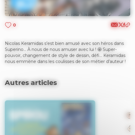
0
Nicolas Keramidas s’est bien amusé avec son héros dans
Superino… À nous de nous amuser avec lui ! 🤩 Super-
pouvoir, changement de style de dessin, défi… Keramidas
nous emmène dans les coulisses de son métier d’auteur !
Autres articles