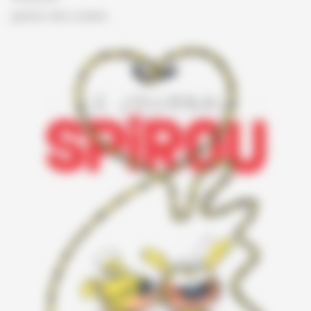
gestion des cookies