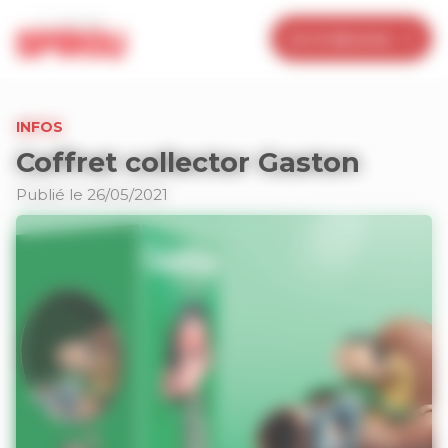
Panneau de gestion des cookies
Je m’abonne
INFOS
Coffret collector Gaston
Publié le 26/05/2021