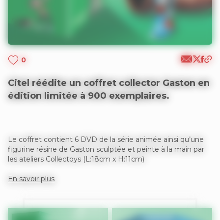
0
Citel réédite un coffret collector Gaston en
édition limitée à 900 exemplaires.
Le coffret contient 6 DVD de la série animée ainsi qu’une
figurine résine de Gaston sculptée et peinte à la main par
les ateliers Collectoys (L:18cm x H:11cm)
En savoir plus