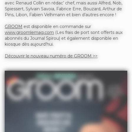
avec Renaud Collin en rédac’ chef, mais aussi Alfred, Nob,
Spiessert, Sylvain Savoia, Fabrice Erre, Bouzard, Arthur de
Pins, Libon, Fabien Velhmann et bien d’autres encore !
GROOM
est disponible en commande sur
www.groomlemag.com
(Les frais de port sont offerts aux
abonnés du Journal Spirou) et également disponible en
kiosque dès aujourd’hui.
Découvrir le nouveau numéro de GROOM >>