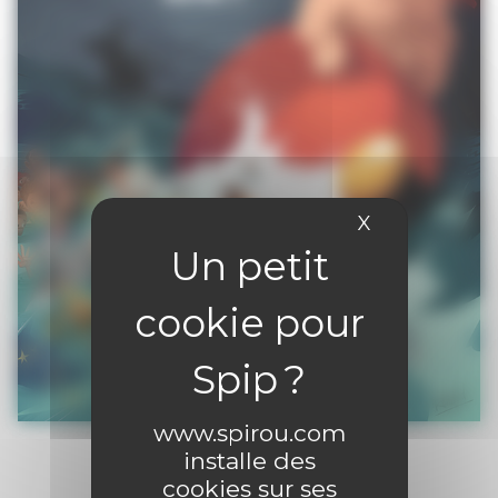
X
Masquer le 
www.spirou.com
installe des
cookies sur ses