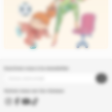
Inscrivez-vous à la newsletter
Suivez nous sur les réseaux