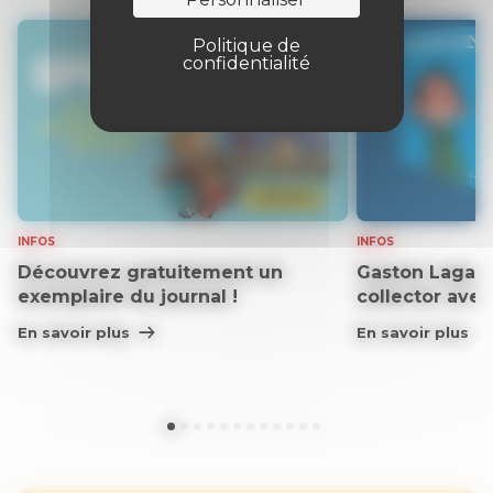
Politique de
confidentialité
INFOS
INFOS
Découvrez gratuitement un
Gaston Lagaff
exemplaire du journal !
collector ave
En savoir plus
En savoir plus