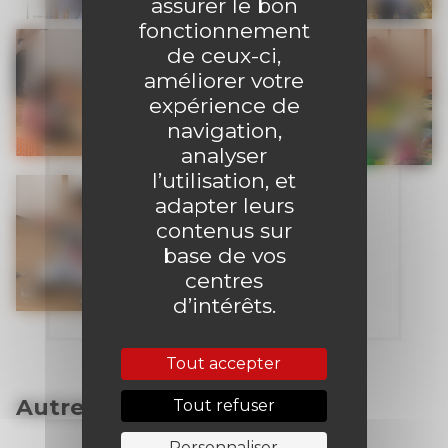
assurer le bon
fonctionnement
de ceux-ci,
améliorer votre
expérience de
navigation,
analyser
l’utilisation, et
adapter leurs
contenus sur
base de vos
centres
d’intérêts.
Tout accepter
Autres articles
Tout refuser
Personnaliser