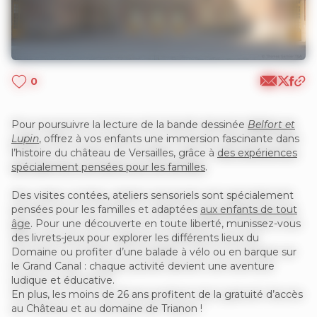
0
Pour poursuivre la lecture de la bande dessinée
Belfort et
Lupin
, offrez à vos enfants une immersion fascinante dans
l’histoire du château de Versailles, grâce à
des expériences
spécialement pensées pour les familles
.
Des visites contées, ateliers sensoriels sont spécialement
pensées pour les familles et adaptées
aux enfants de tout
âge
. Pour une découverte en toute liberté, munissez-vous
des livrets-jeux pour explorer les différents lieux du
Domaine ou profiter d’une balade à vélo ou en barque sur
le Grand Canal : chaque activité devient une aventure
ludique et éducative.
En plus, les moins de 26 ans profitent de la gratuité d’accès
au Château et au domaine de Trianon !