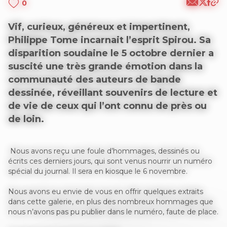
0
Vif, curieux, généreux et impertinent,
Philippe Tome incarnait l’esprit Spirou. Sa
disparition soudaine le 5 octobre dernier a
suscité une très grande émotion dans la
communauté des auteurs de bande
dessinée, réveillant souvenirs de lecture et
de vie de ceux qui l’ont connu de près ou
de loin.
Nous avons reçu une foule d’hommages, dessinés ou
écrits ces derniers jours, qui sont venus nourrir un numéro
spécial du journal. Il sera en kiosque le 6 novembre.
Nous avons eu envie de vous en offrir quelques extraits
dans cette galerie, en plus des nombreux hommages que
nous n’avons pas pu publier dans le numéro, faute de place.