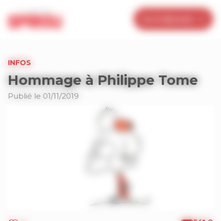
Panneau de gestion des cookies
Je m’abonne
INFOS
Hommage à Philippe Tome
Publié le 01/11/2019