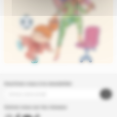
Inscrivez-vous à la newsletter
Suivez nous sur les réseaux