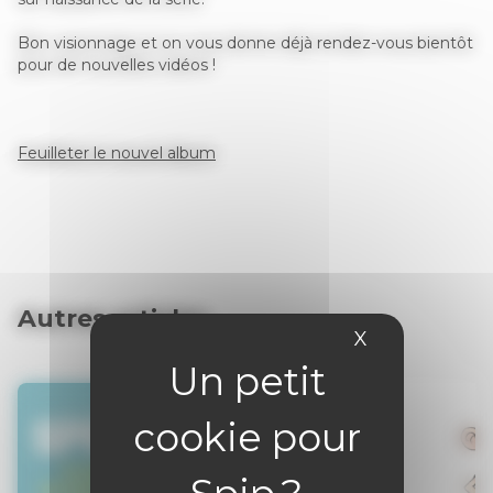
Bon visionnage et on vous donne déjà rendez-vous bientôt
pour de nouvelles vidéos !
Feuilleter le nouvel album
Autres articles
X
Masquer le 