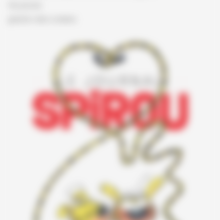
Vie privée
gestion des cookies