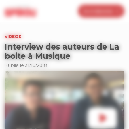
Panneau de gestion des cookies
Je m’abonne
VIDEOS
Interview des auteurs de La
boite à Musique
Publié le 31/10/2018