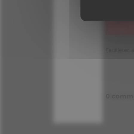
Autres articles