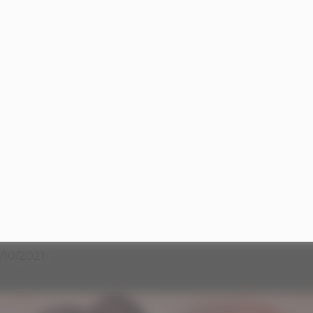
6/10/2021