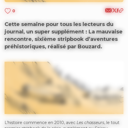
0
Cette semaine pour tous les lecteurs du
journal, un super supplément : La mauvaise
rencontre, sixième stripbook d’aventures
préhistoriques, réalisé par Bouzard.
L’histoire commence en 2010, avec
Les chasseurs
, le tout