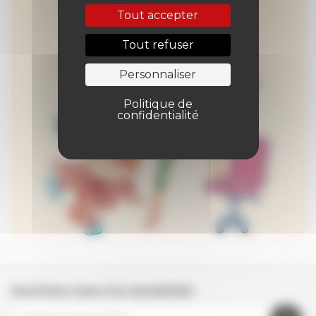
Tout accepter
Tout refuser
Personnaliser
Politique de
confidentialité
Inscrivez-vous à la newsletter