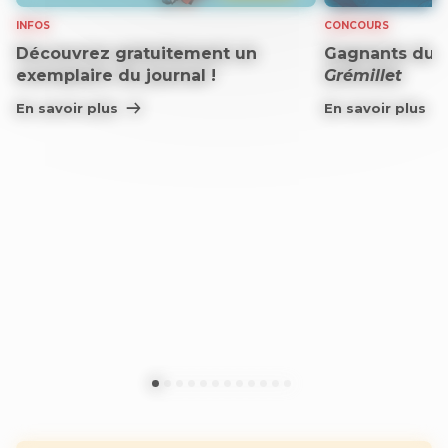
INFOS
CONCOURS
Découvrez gratuitement un
Gagnants du 
exemplaire du journal !
Grémillet
En savoir plus
En savoir plus