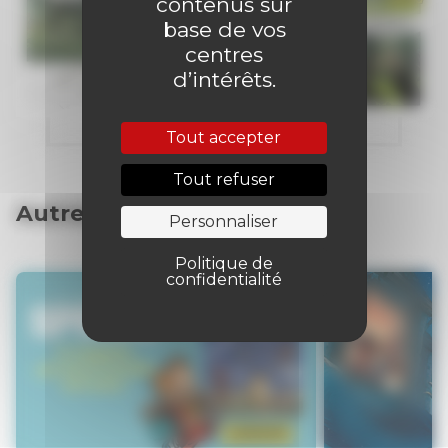
contenus sur
base de vos
centres
d’intérêts.
Tout accepter
Tout refuser
Autres articles
Personnaliser
Politique de
confidentialité