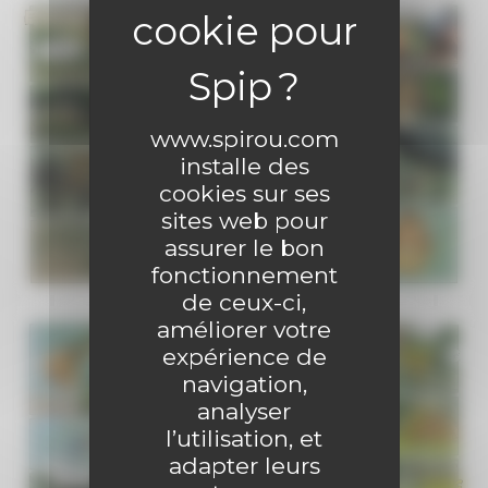
www.spirou.com
installe des
cookies sur ses
sites web pour
assurer le bon
fonctionnement
de ceux-ci,
améliorer votre
expérience de
navigation,
analyser
l’utilisation, et
adapter leurs