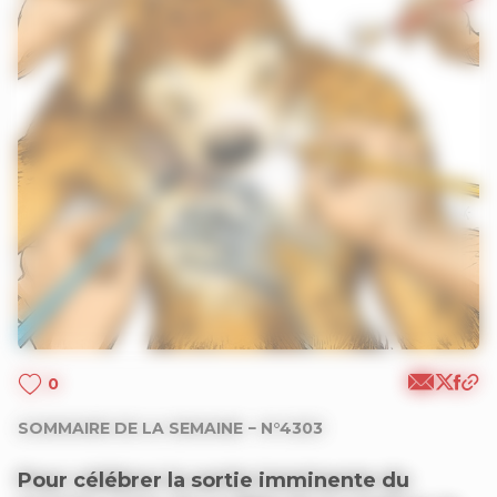
0
SOMMAIRE DE LA SEMAINE − N°4303
Pour célébrer la sortie imminente du