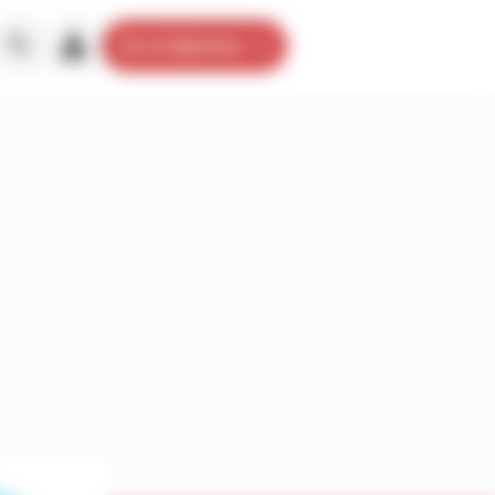
Je m’abonne