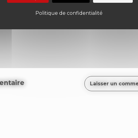
Politique de confidentialité
ntaire
Laisser un comme