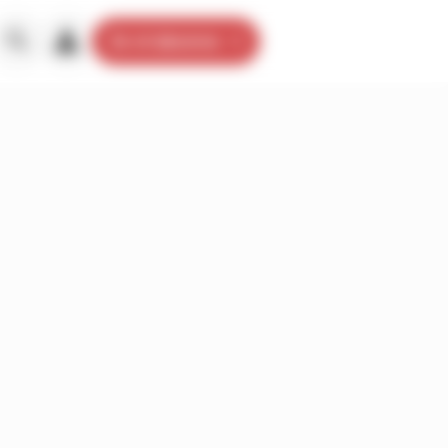
Je m’abonne