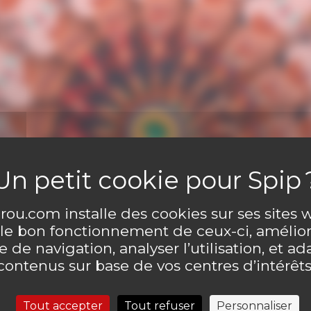
ou.com installe des cookies sur ses sites
 le bon fonctionnement de ceux-ci, amélior
 de navigation, analyser l’utilisation, et ad
contenus sur base de vos centres d’intérêts
Tout accepter
Tout refuser
Personnaliser