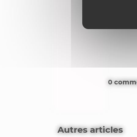
0 comme
Autres articles