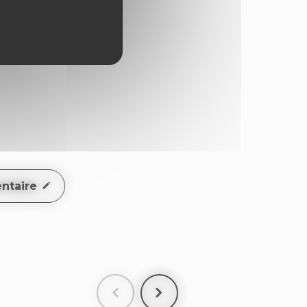
ntaire