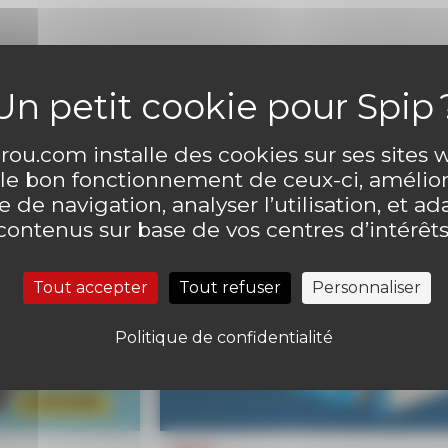
ou.com installe des cookies sur ses sites
 le bon fonctionnement de ceux-ci, amélior
 de navigation, analyser l’utilisation, et ad
contenus sur base de vos centres d’intérêts
Tout accepter
Tout refuser
Personnaliser
Politique de confidentialité