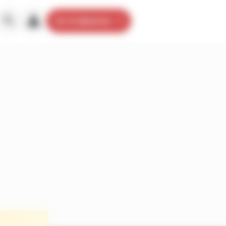
Je m’abonne