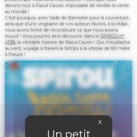
devons tout à Raoul Cauvin, impossible de révéler la vérité
au monde !
C’est pourquoi, avec l’aide de Bannister pour la couverture,
ainsi que d’une vingtaine de vos auteurs favoris, à la rédac,
nous avons tenté de reconstruire ce que nous avions
trouvé ! Vous pourrez ainsi découvrir, dans le
SPIROU n°
4198
, la véritable histoire de Raoul Cauvin ! Qui, moustache
au vent, voyage à travers le temps à la vitesse de 80 miles
à l’heure !
X
Masquer le 