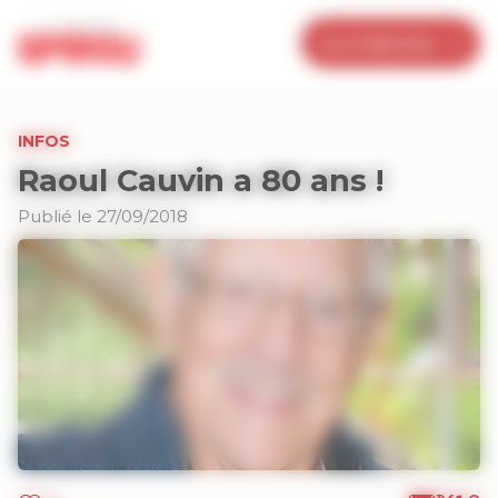
Panneau de gestion des cookies
Je m’abonne
INFOS
Raoul Cauvin a 80 ans !
Publié le 27/09/2018