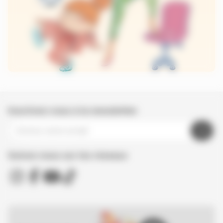
Inscrivez-vous à la newsletter
Suivez nous sur les réseaux