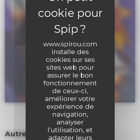
www.spirou.com
installe des
cookies sur ses
sites web pour
assurer le bon
fonctionnement
de ceux-ci,
améliorer votre
expérience de
navigation,
analyser
l’utilisation, et
Autres articles
adapter leurs