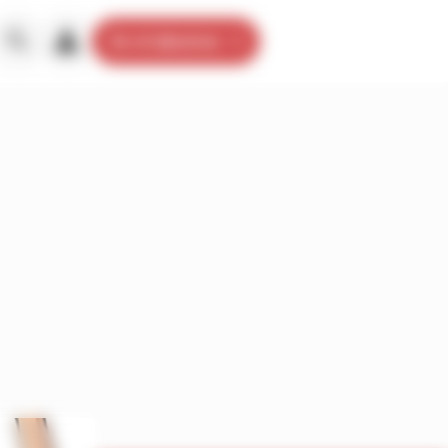
Je m’abonne