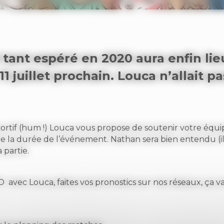
tant espéré en 2020 aura enfin lie
11 juillet prochain. Louca n’allait pa
ortif (hum !) Louca vous propose de soutenir votre équ
e la durée de l’événement. Nathan sera bien entendu (i
 partie.
 avec Louca, faites vos pronostics sur nos réseaux, ça va