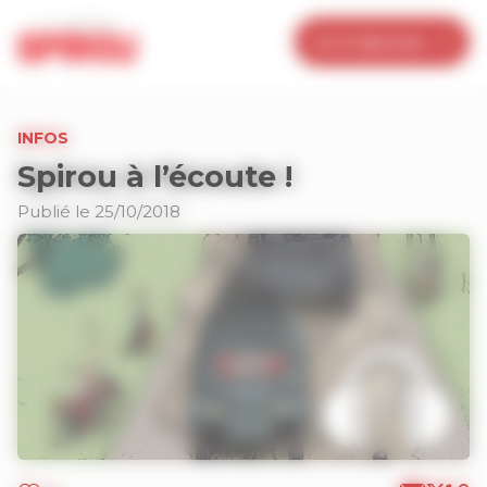
Panneau de gestion des cookies
Je m’abonne
INFOS
Spirou à l’écoute !
Publié le 25/10/2018