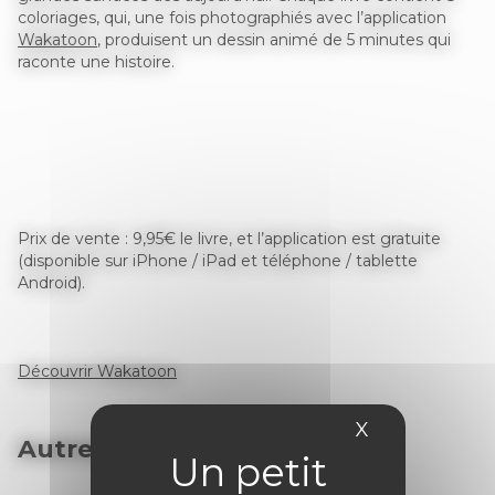
coloriages, qui, une fois photographiés avec l’application
Wakatoon
, produisent un dessin animé de 5 minutes qui
raconte une histoire.
Prix de vente : 9,95€ le livre, et l’application est gratuite
(disponible sur iPhone / iPad et téléphone / tablette
Android).
Découvrir Wakatoon
X
Masquer le 
Autres articles