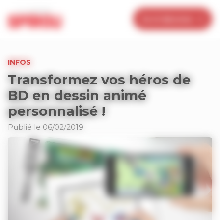
Panneau de gestion des cookies
Je m’abonne
INFOS
Transformez vos héros de
BD en dessin animé
personnalisé !
Publié le 06/02/2019