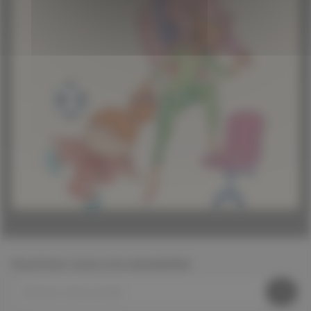
Inscrivez-vous à la newsletter