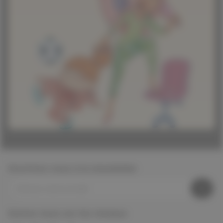
Inscrivez-vous à la newsletter
Suivez nous sur les réseaux