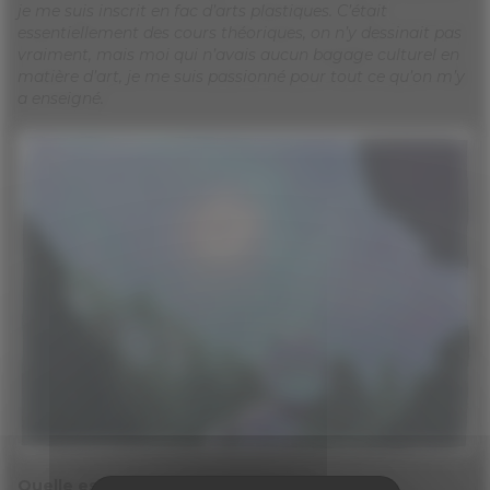
je me suis inscrit en fac d’arts plastiques. C’était
essentiellement des cours théoriques, on n’y dessinait pas
vraiment, mais moi qui n’avais aucun bagage culturel en
matière d’art, je me suis passionné pour tout ce qu’on m’y
a enseigné.
Quelle est ta technique de travail ?