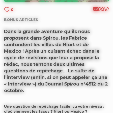
0
BONUS ARTICLES
Dans la grande aventure qu’ils nous
proposent dans Spirou, les Fabrice
confondent les villes de Niort et de
Mexico ! Après un cuisant échec dans le
cycle de révisions que leur a proposé la
rédac, nous tentons deux ultimes
questions de repêchage… La suite de
l’interview (enfin, si on peut appeler ça une
« interview ») du Journal
Spirou
n°4512 du 2
octobre.
Une question de repêchage facile, vu votre niveau :
d’où viennent les tacos ? Niort ou Mexico ?