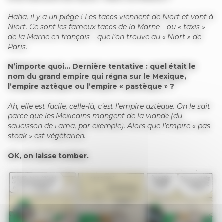
Haha, il y a un piège ! Les tacos viennent de Niort et vont à
Niort. Ce sont les fameux tacos de la Marne – ou « taxis »
de la Marne en français – que l’on trouve au « Niort » de
Paris.
N’importe quoi… Dernière tentative : quel était le
nom du grand empire qui régna sur le Mexique,
l’empire aztèque ou l’empire « pastèque » ?
Ah, elle est facile, celle-là, c’est l’empire aztèque. On le sait
parce que les Mexicains mangent de la viande (du
saucisson de Lama, par exemple). Alors que l’empire « pas
steak » est végétarien.
OK, on laisse tomber.