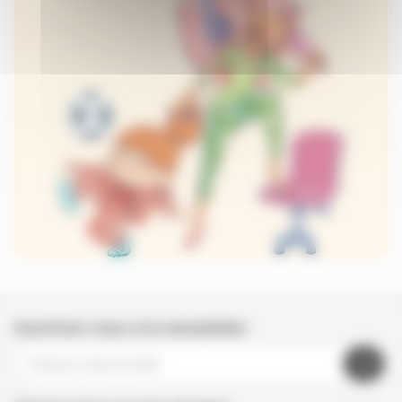
Inscrivez-vous à la newsletter