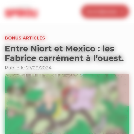
Panneau de gestion des cookies
Je m’abonne
BONUS ARTICLES
Entre Niort et Mexico : les
Fabrice carrément à l’ouest.
Publié le 27/09/2024