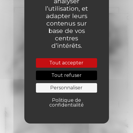
analyser
l’utilisation, et
adapter leurs
contenus sur
base de vos
centres
d’intérêts.
Tout accepter
Tout refuser
Personnaliser
Politique de
confidentialité