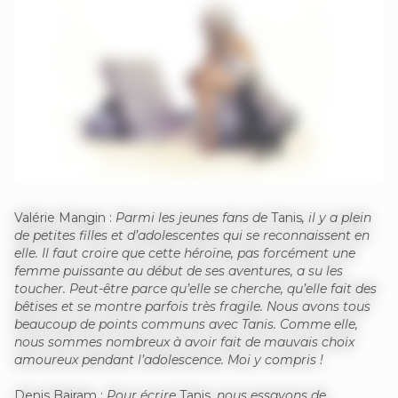
Valérie Mangin :
Parmi les jeunes fans de
Tanis
, il y a plein
de petites filles et d’adolescentes qui se reconnaissent en
elle. Il faut croire que cette héroïne, pas forcément une
femme puissante au début de ses aventures, a su les
toucher. Peut-être parce qu’elle se cherche, qu’elle fait des
bêtises et se montre parfois très fragile. Nous avons tous
beaucoup de points communs avec Tanis. Comme elle,
nous sommes nombreux à avoir fait de mauvais choix
amoureux pendant l’adolescence. Moi y compris !
Denis Bajram :
Pour écrire
Tanis
, nous essayons de