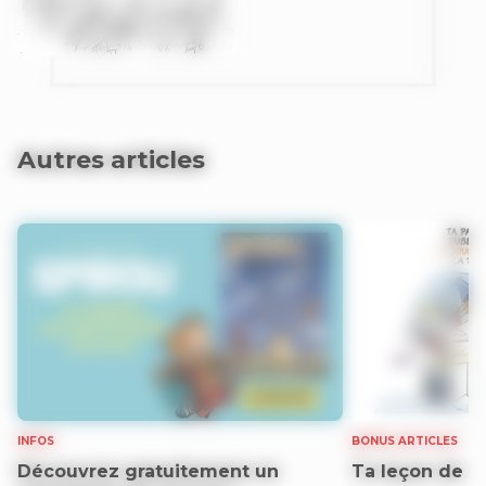
Autres articles
INFOS
BONUS ARTICLES
Découvrez gratuitement un
Ta leçon de B