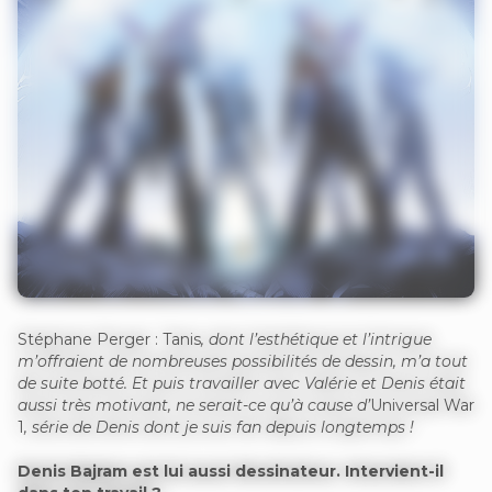
Stéphane Perger : Tanis
, dont l’esthétique et l’intrigue
m’offraient de nombreuses possibilités de dessin, m’a tout
de suite botté. Et puis travailler avec Valérie et Denis était
aussi très motivant, ne serait-ce qu’à cause d’
Universal War
1
, série de Denis dont je suis fan depuis longtemps !
Denis Bajram est lui aussi dessinateur. Intervient-il