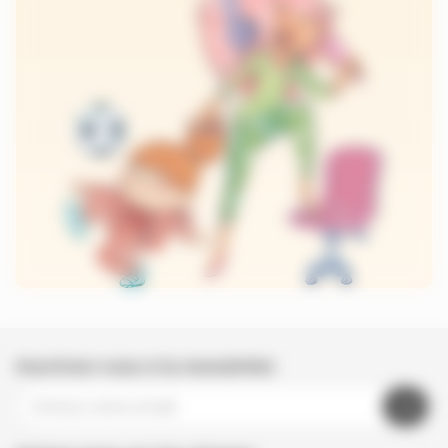
Inscrivez-vous à la newsletter