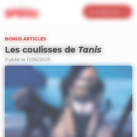
Panneau de gestion des cookies
Je m’abonne
BONUS ARTICLES
Les coulisses de
Tanis
Publié le 11/06/2025