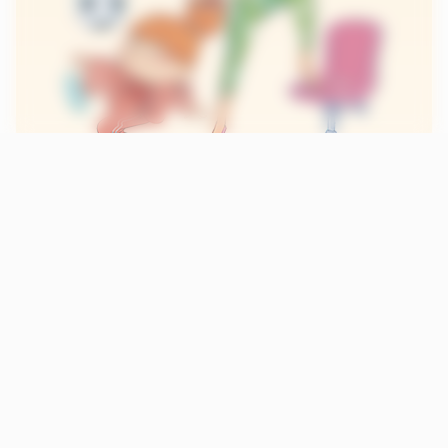
Inscrivez-vous à la newsletter
Suivez nous sur les réseaux