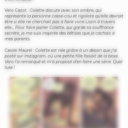
Vero Cazot :
Colette discute avec son ombre, qui
représente la personne casse-cou et rigolote qu’elle devrait
être si elle ne cherchait pas à faire vivre Lison à travers
elle… Pour faire parler Colette, qui garde sa souffrance
secrète, je me suis inspirée des bêtises que je cachais à
mes parents.
Carole Maurel :
Colette est née grâce à un dessin que j’ai
posté sur Instagram, où une petite fille faisait de la boxe.
Vero l’a remarqué et m’a proposé d’en faire une série. Quel
luxe !