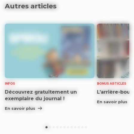
Autres articles
INFOS
BONUS ARTICLES
Découvrez gratuitement un
L’arrière-bout
exemplaire du journal !
En savoir plus
En savoir plus