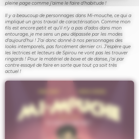
pleine page comme j’aime le faire d’habitude !
Il y a beaucoup de personnages dans Mi-mouche, ce qui a
impliqué un gros travail de caractérisation. Comme mon
fils est encore petit et qu’il n’y a pas d’ados dans mon
entourage, je me sens un peu dépassée par les modes
d’aujourd’hui ! J’ai donc donné à nos personnages des
looks intemporels, pas forcément dernier cri. J’espère que
les lectrices et lecteurs de Spirou ne vont pas les trouver
ringards ! Pour le matériel de boxe et de danse, j’ai par
contre essayé de faire en sorte que tout ça soit très
actuel !