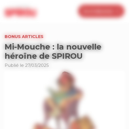
Panneau de gestion des cookies
Je m’abonne
BONUS ARTICLES
Mi-Mouche : la nouvelle
héroïne de SPIROU
Publié le 27/03/2025