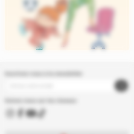
Inscrivez-vous à la newsletter
Suivez nous sur les réseaux