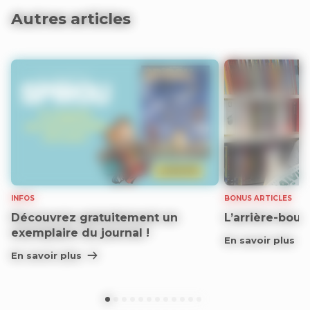
Autres articles
INFOS
BONUS ARTICLES
Découvrez gratuitement un
L’arrière-bout
exemplaire du journal !
En savoir plus
En savoir plus