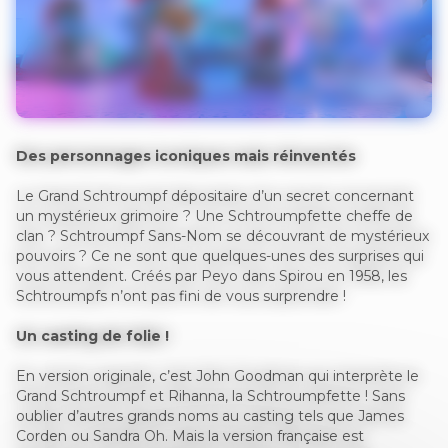
Des personnages iconiques mais réinventés
Le Grand Schtroumpf dépositaire d’un secret concernant
un mystérieux grimoire ? Une Schtroumpfette cheffe de
clan ? Schtroumpf Sans-Nom se découvrant de mystérieux
pouvoirs ? Ce ne sont que quelques-unes des surprises qui
vous attendent. Créés par Peyo dans Spirou en 1958, les
Schtroumpfs n’ont pas fini de vous surprendre !
Un casting de folie !
En version originale, c’est John Goodman qui interprète le
Grand Schtroumpf et Rihanna, la Schtroumpfette ! Sans
oublier d’autres grands noms au casting tels que James
Corden ou Sandra Oh. Mais la version française est