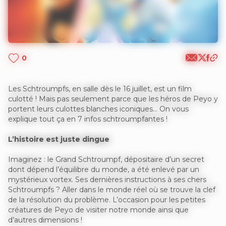
0
Les Schtroumpfs, en salle dès le 16 juillet, est un film
culotté ! Mais pas seulement parce que les héros de Peyo y
portent leurs culottes blanches iconiques… On vous
explique tout ça en 7 infos schtroumpfantes !
L’histoire est juste dingue
Imaginez : le Grand Schtroumpf, dépositaire d’un secret
dont dépend l’équilibre du monde, a été enlevé par un
mystérieux vortex. Ses dernières instructions à ses chers
Schtroumpfs ? Aller dans le monde réel où se trouve la clef
de la résolution du problème. L’occasion pour les petites
créatures de Peyo de visiter notre monde ainsi que
d’autres dimensions !