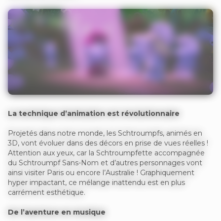
La technique d’animation est révolutionnaire
Projetés dans notre monde, les Schtroumpfs, animés en
3D, vont évoluer dans des décors en prise de vues réelles !
Attention aux yeux, car la Schtroumpfette accompagnée
du Schtroumpf Sans-Nom et d’autres personnages vont
ainsi visiter Paris ou encore l’Australie ! Graphiquement
hyper impactant, ce mélange inattendu est en plus
carrément esthétique.
De l’aventure en musique