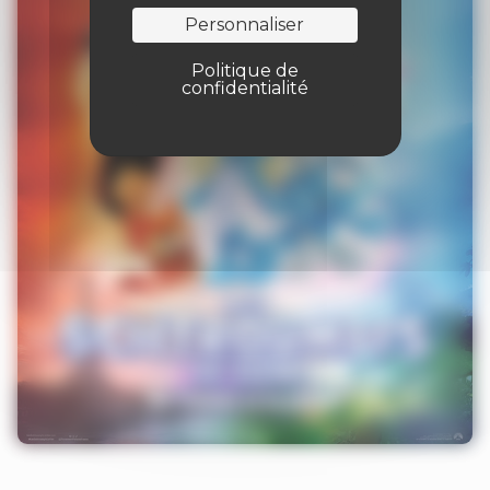
Personnaliser
Politique de
confidentialité