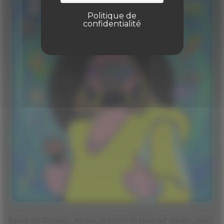
Politique de
confidentialité
Xavier de Rosnay :
Ah oui, je vois très bien cet album, avec